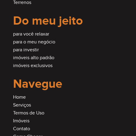
Terrenos
Do meu jeito
para você relaxar
para o meu negócio
para investir
imóveis alto padrão
imóveis exclusivos
Navegue
Home
Serviços
Termos de Uso
Imóveis
Contato