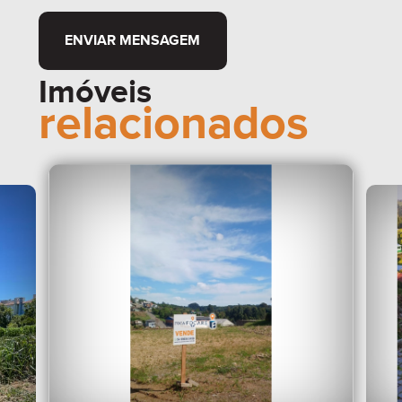
ENVIAR MENSAGEM
Imóveis
relacionados