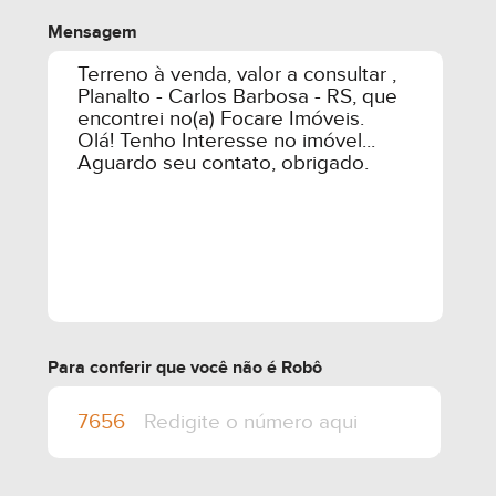
Mensagem
Para conferir que você não é Robô