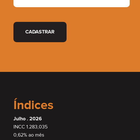
CADASTRAR
Índices
Julho . 2026
INCC 1.283,035
0,62% ao mês