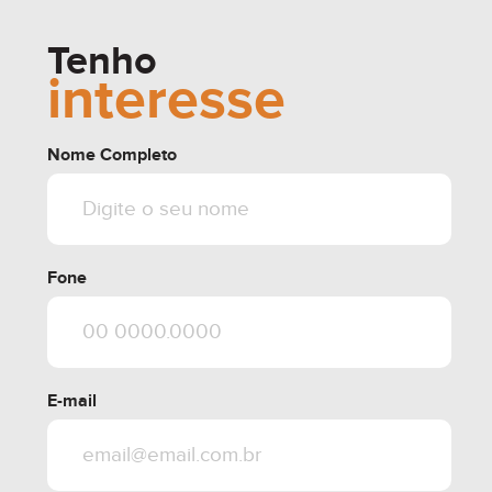
Tenho
interesse
Nome Completo
Fone
E-mail