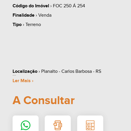
Código do Imóvel
› FOC 250 Á 254
Finalidade
› Venda
Tipo
› Terreno
Localização
› Planalto - Carlos Barbosa - RS
Ler Mais ›
A Consultar