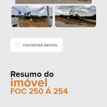
FAVORITAR IMÓVEL
Resumo do
imóvel
FOC 250 Á 254