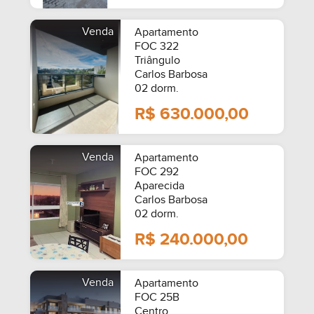
Venda
Apartamento
FOC 322
Triângulo
Carlos Barbosa
02 dorm.
R$ 630.000,00
Venda
Apartamento
FOC 292
Aparecida
Carlos Barbosa
02 dorm.
R$ 240.000,00
Venda
Apartamento
FOC 25B
Centro