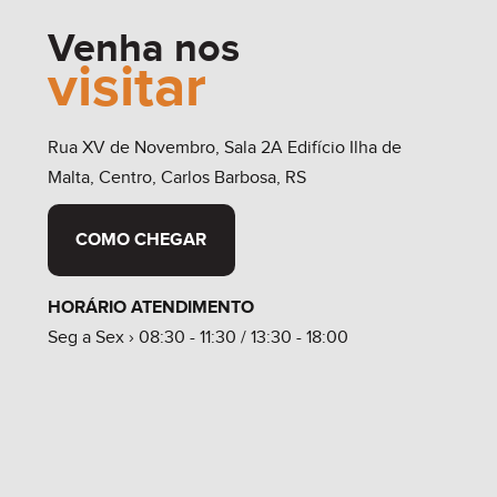
Venha nos
visitar
Rua XV de Novembro, Sala 2A Edifício Ilha de
Malta, Centro, Carlos Barbosa, RS
COMO CHEGAR
HORÁRIO ATENDIMENTO
Seg a Sex › 08:30 - 11:30 / 13:30 - 18:00