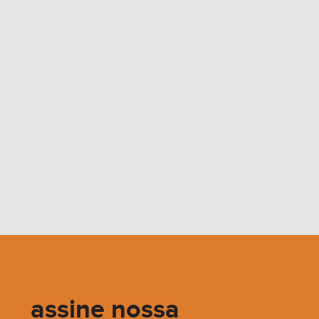
assine nossa