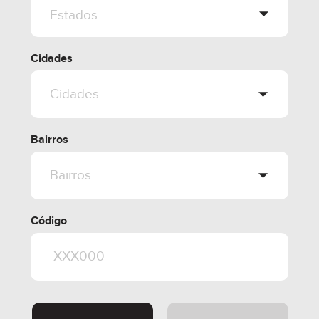
Cidades
Bairros
Código