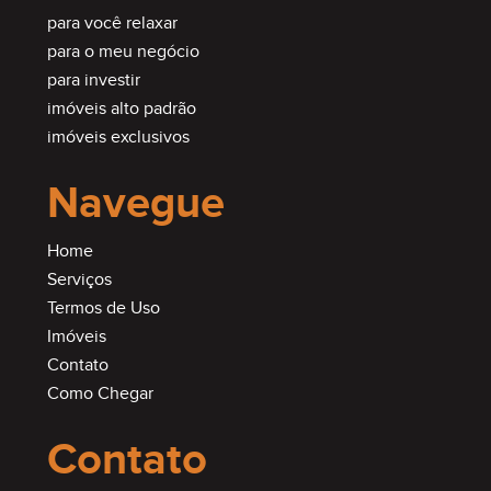
para você relaxar
para o meu negócio
para investir
imóveis alto padrão
imóveis exclusivos
Navegue
Home
Serviços
Termos de Uso
Imóveis
Contato
Como Chegar
Contato