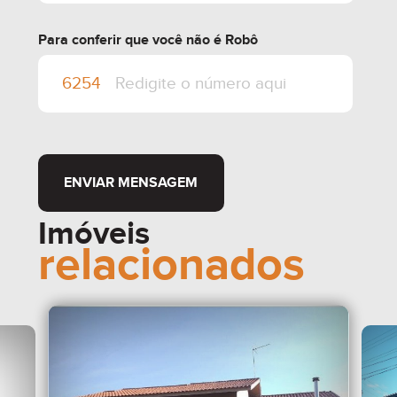
Para conferir que você não é Robô
ENVIAR MENSAGEM
Imóveis
relacionados