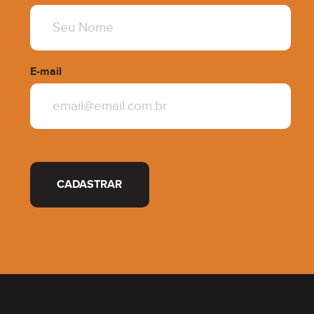
E-mail
CADASTRAR