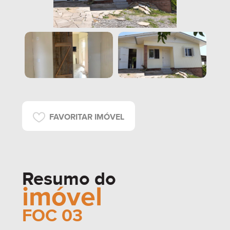
FAVORITAR IMÓVEL
Resumo do
imóvel
FOC 03