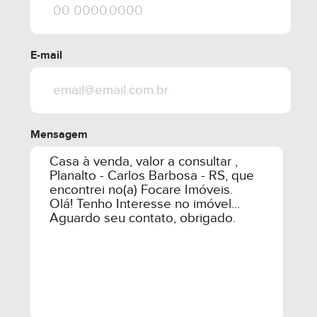
E-mail
Mensagem