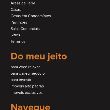
Áreas de Terra
Casas
Casas em Condomínios
Pavilhões
Salas Comerciais
Sítios
Terrenos
Do meu jeito
para você relaxar
para o meu negócio
para investir
imóveis alto padrão
imóveis exclusivos
Navegue