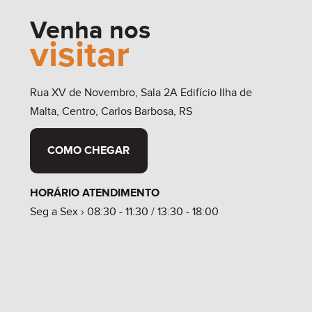
Venha nos
visitar
Rua XV de Novembro, Sala 2A Edifício Ilha de
Malta, Centro, Carlos Barbosa, RS
COMO CHEGAR
HORÁRIO ATENDIMENTO
Seg a Sex › 08:30 - 11:30 / 13:30 - 18:00