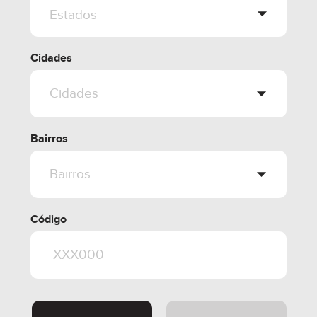
Cidades
Bairros
Código