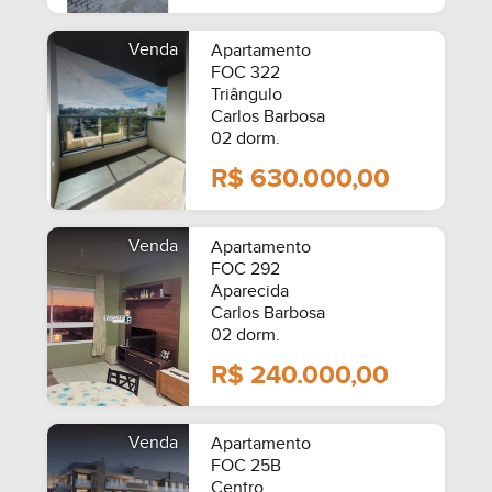
Venda
Apartamento
FOC 322
Triângulo
Carlos Barbosa
02 dorm.
R$ 630.000,00
Venda
Apartamento
FOC 292
Aparecida
Carlos Barbosa
02 dorm.
R$ 240.000,00
Venda
Apartamento
FOC 25B
Centro