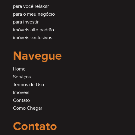
para você relaxar
para o meu negócio
para investir
imóveis alto padrão
imóveis exclusivos
Navegue
Home
Serviços
Termos de Uso
Imóveis
Contato
Como Chegar
Contato