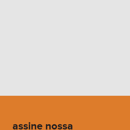
assine nossa