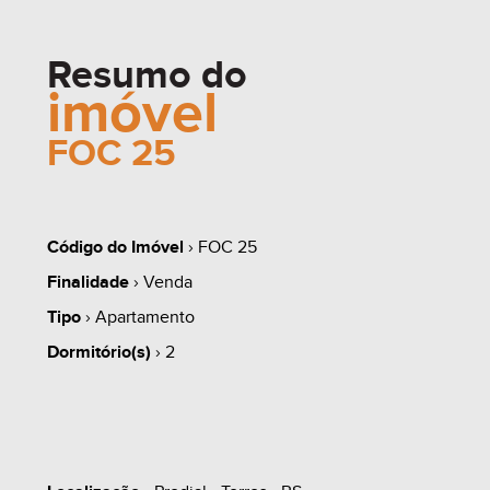
Resumo do
imóvel
FOC 25
Código do Imóvel
› FOC 25
Finalidade
› Venda
Tipo
› Apartamento
Dormitório(s)
› 2