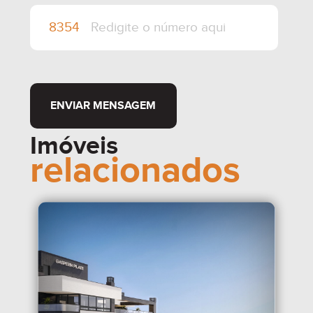
ENVIAR MENSAGEM
Imóveis
relacionados