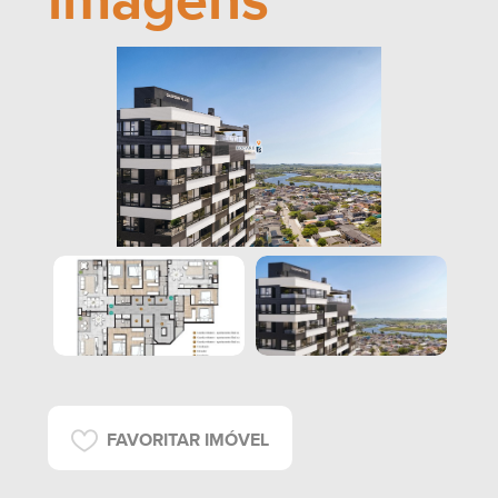
imagens
FAVORITAR IMÓVEL