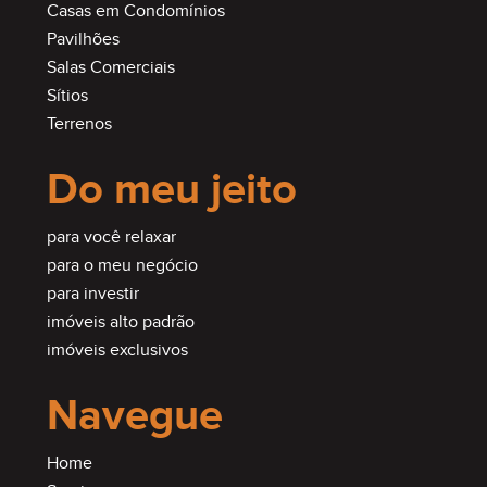
Casas em Condomínios
Pavilhões
Salas Comerciais
Sítios
Terrenos
Do meu jeito
para você relaxar
para o meu negócio
para investir
imóveis alto padrão
imóveis exclusivos
Navegue
Home