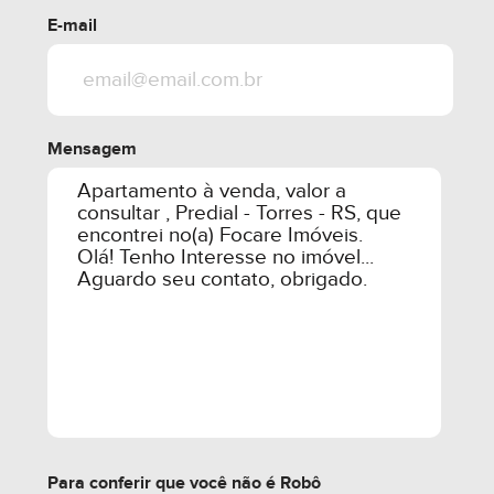
E-mail
Mensagem
Para conferir que você não é Robô