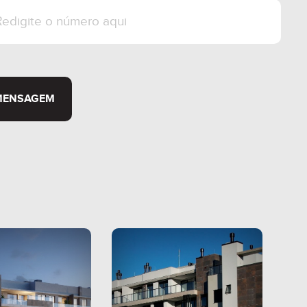
MENSAGEM