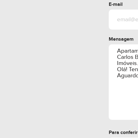
E-mail
Mensagem
Para conferi