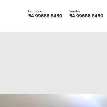
Escritório
Vendas
54 99686.8450
54 99686.8450