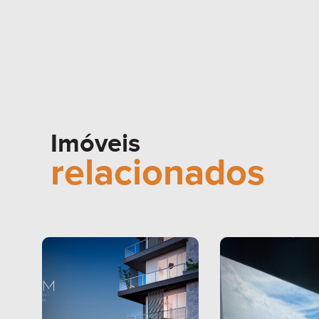
Imóveis
relacionados