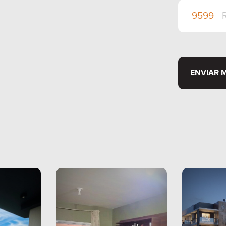
ENVIAR 