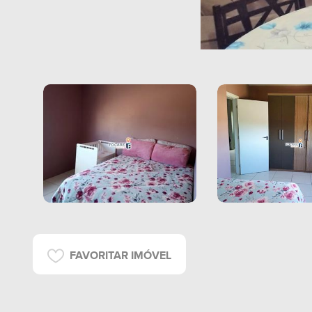
FAVORITAR IMÓVEL