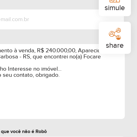
simule
share
r que você não é Robô