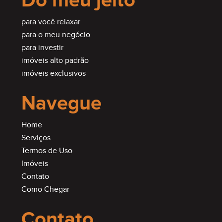
Do meu jeito
para você relaxar
para o meu negócio
para investir
imóveis alto padrão
imóveis exclusivos
Navegue
Home
Serviços
Termos de Uso
Imóveis
Contato
Como Chegar
Contato