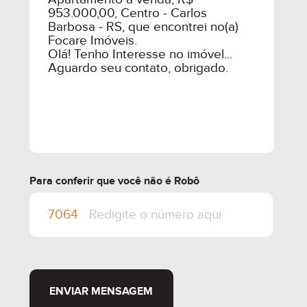
Para conferir que você não é Robô
ENVIAR MENSAGEM