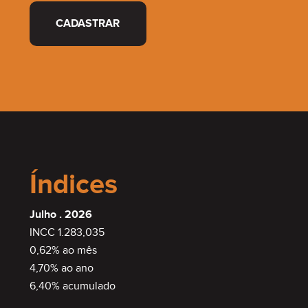
CADASTRAR
Índices
Julho . 2026
INCC 1.283,035
0,62% ao mês
4,70% ao ano
6,40% acumulado