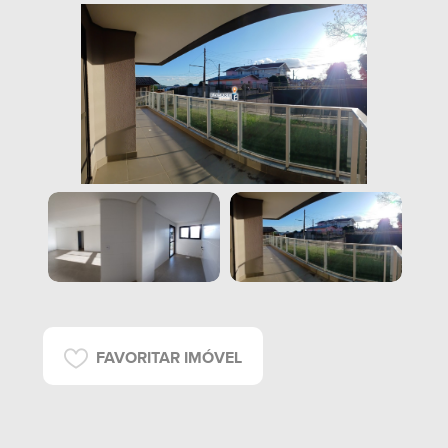
FAVORITAR IMÓVEL