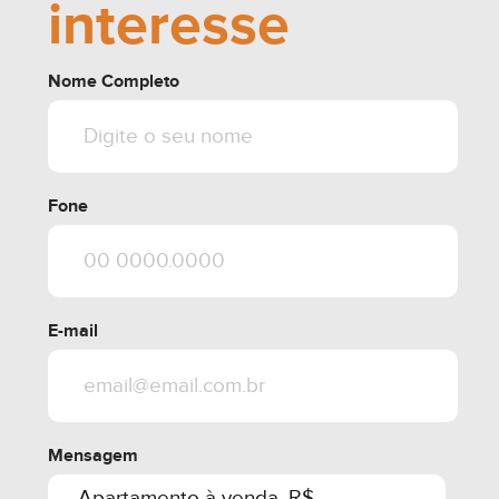
interesse
Nome Completo
Fone
E-mail
Mensagem