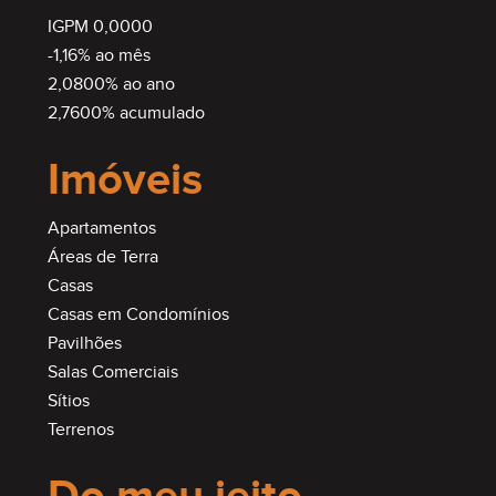
IGPM 0,0000
-1,16% ao mês
2,0800% ao ano
2,7600% acumulado
Imóveis
Apartamentos
Áreas de Terra
Casas
Casas em Condomínios
Pavilhões
Salas Comerciais
Sítios
Terrenos