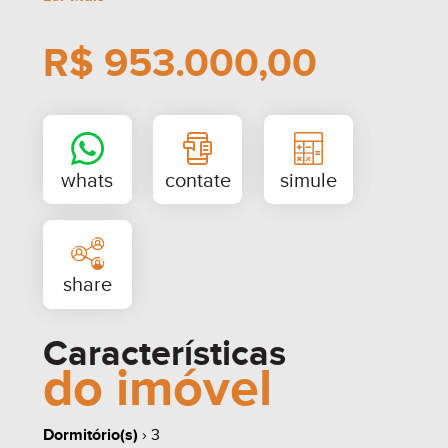
R$ 953.000,00
Características
do imóvel
Dormitório(s)
› 3