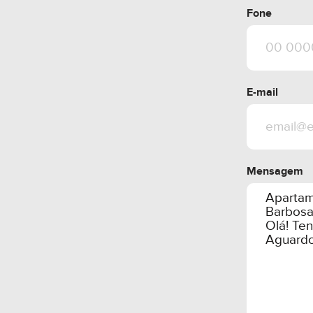
Fone
E-mail
Mensagem