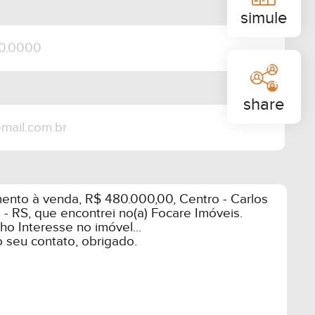
simule
share