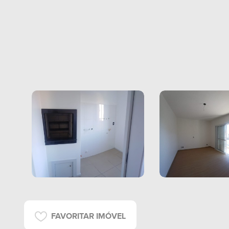
FAVORITAR IMÓVEL