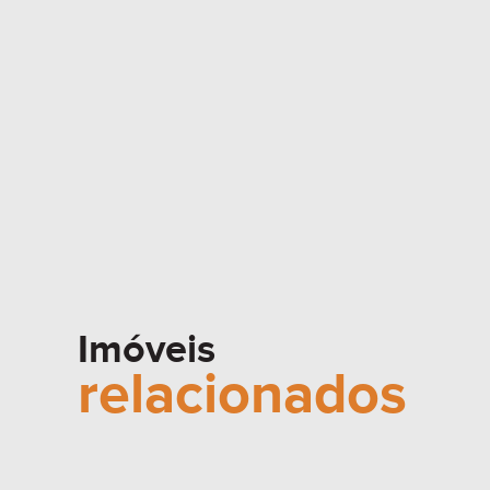
Imóveis
relacionados