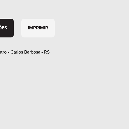
ÕES
IMPRIMIR
tro - Carlos Barbosa - RS