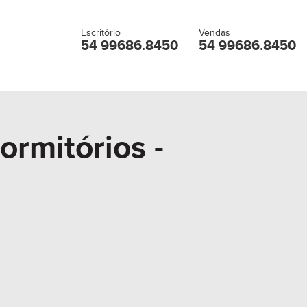
Escritório
Vendas
54 99686.8450
54 99686.8450
ormitórios -